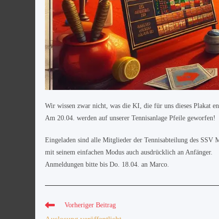
Wir wissen zwar nicht, was die KI, die für uns dieses Plakat
Am 20.04. werden auf unserer Tennisanlage Pfeile geworfen!
Eingeladen sind alle Mitglieder der Tennisabteilung des SSV 
mit seinem einfachen Modus auch ausdrücklich an Anfänger.
Anmeldungen bitte bis Do. 18.04. an Marco.
Vorheriger Beitrag