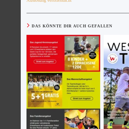
Auslosung veröffentlicht
DAS KÖNNTE DIR AUCH GEFALLEN