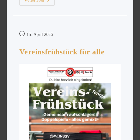
Weiterlesen
15. April 2026
Vereinsfrühstück für alle