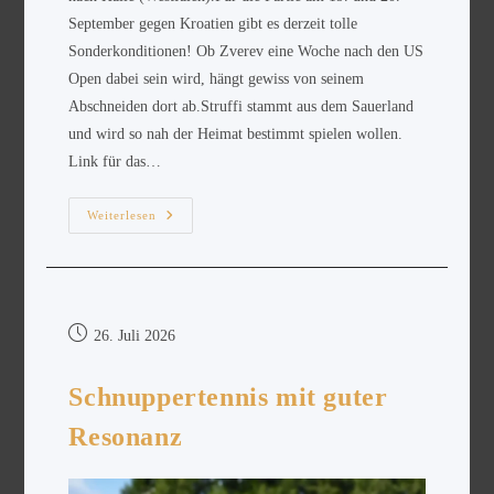
September gegen Kroatien gibt es derzeit tolle
Sonderkonditionen! Ob Zverev eine Woche nach den US
Open dabei sein wird, hängt gewiss von seinem
Abschneiden dort ab.Struffi stammt aus dem Sauerland
und wird so nah der Heimat bestimmt spielen wollen.
Link für das…
Weiterlesen
26. Juli 2026
Schnuppertennis mit guter
Resonanz