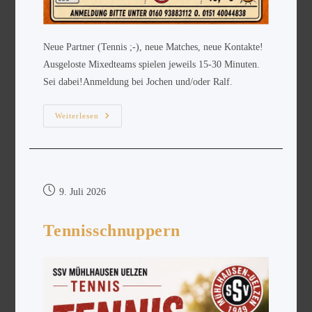
Neue Partner (Tennis ;-), neue Matches, neue Kontakte!
Ausgeloste Mixedteams spielen jeweils 15-30 Minuten.
Sei dabei!Anmeldung bei Jochen und/oder Ralf.
Weiterlesen
9. Juli 2026
Tennisschnuppern