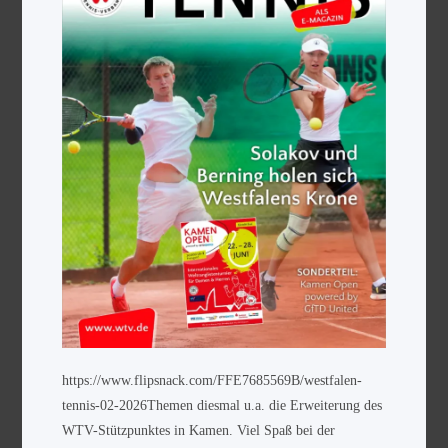
https://www.flipsnack.com/FFE7685569B/westfalen-
tennis-02-2026Themen diesmal u.a. die Erweiterung des
WTV-Stützpunktes in Kamen. Viel Spaß bei der