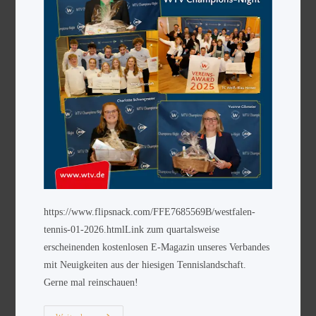
https://www.flipsnack.com/FFE7685569B/westfalen-
tennis-01-2026.htmlLink zum quartalsweise
erscheinenden kostenlosen E-Magazin unseres Verbandes
mit Neuigkeiten aus der hiesigen Tennislandschaft.
Gerne mal reinschauen!