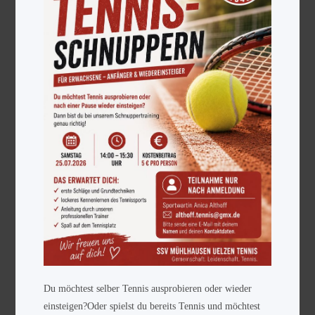
Du möchtest selber Tennis ausprobieren oder wieder
einsteigen?Oder spielst du bereits Tennis und möchtest