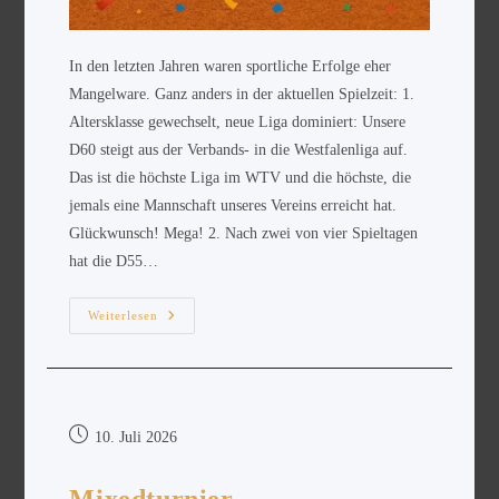
In den letzten Jahren waren sportliche Erfolge eher
Mangelware. Ganz anders in der aktuellen Spielzeit: 1.
Altersklasse gewechselt, neue Liga dominiert: Unsere
D60 steigt aus der Verbands- in die Westfalenliga auf.
Das ist die höchste Liga im WTV und die höchste, die
jemals eine Mannschaft unseres Vereins erreicht hat.
Glückwunsch! Mega! 2. Nach zwei von vier Spieltagen
hat die D55…
Weiterlesen
10. Juli 2026
Mixedturnier