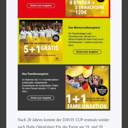
Nach 20 Jahren kommt der DAVIS CUP erstmals wieder
nach Halle (Westfalen).Für die Partie am 19. und 20.