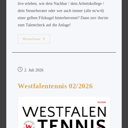
live erleben, wie dein Nachbar / dein Arbeitskollege /
dein Steuerberater oder wer auch immer (alle m/w/d)
einer gelben Filzkugel hinterherrennt? Dann zerr ihn/sie
zum Talentcheck auf die Anlage!
Weiterlesen
2. Juli 2026
Westfalentennis 02/2026