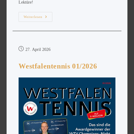
Lektüre!
Weiterlesen
27. April 2026
Westfalentennis 01/2026