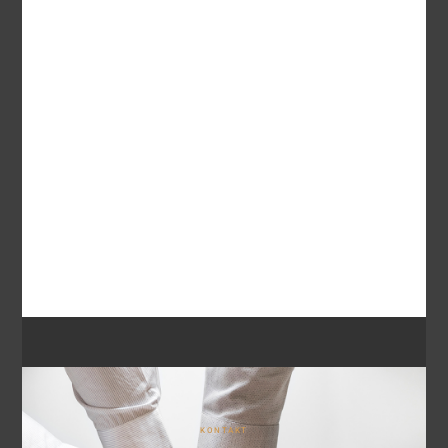
KONTAKT