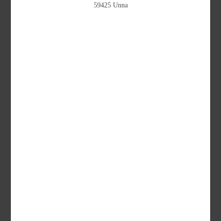
59425 Unna