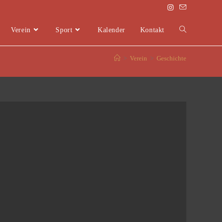
Verein
Sport
Kalender
Kontakt
>
Verein
>
Geschichte