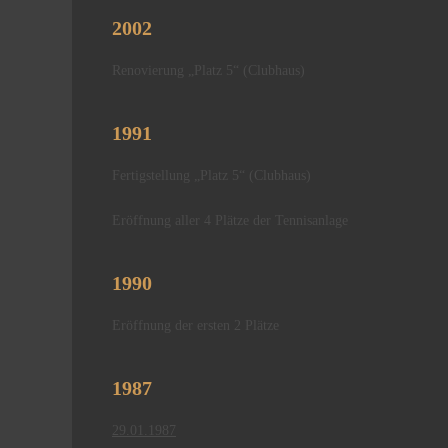
2002
Renovierung „Platz 5“ (Clubhaus)
1991
Fertigstellung „Platz 5“ (Clubhaus)
Eröffnung aller 4 Plätze der Tennisanlage
1990
Eröffnung der ersten 2 Plätze
1987
29.01.1987