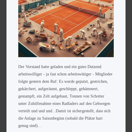
Der Vorstand hatte geladen und ein gutes Dutzend
arbeitswilliger - ja fast schon arbeitswütiger - Mitglieder
folgte gestern dem Ruf: Es wurde geputzt, gestrichen,
gekärchert, aufgeräumt, geschleppt, gehämmert,
gestampft, ein Zelt aufgebaut, Tonnen von Schotter
unter Zuhilfenahme eines Radladers auf den Gehwegen
verteilt und und und...Damit ist sichergestellt, dass sich
die Anlage zu Saisonbeginn (sobald die Plätze hart
genug sind)…