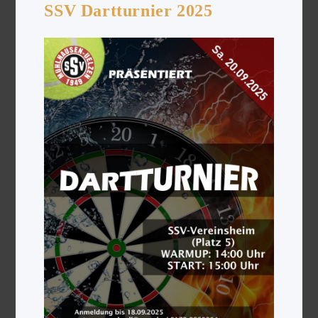
SSV Dartturnier 2025