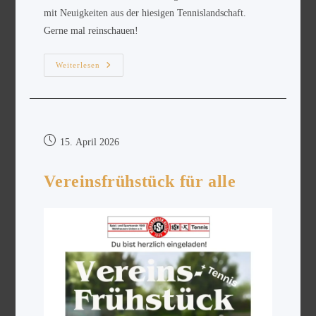
mit Neuigkeiten aus der hiesigen Tennislandschaft.
Gerne mal reinschauen!
Weiterlesen
15. April 2026
Vereinsfrühstück für alle