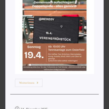
Weiterlesen