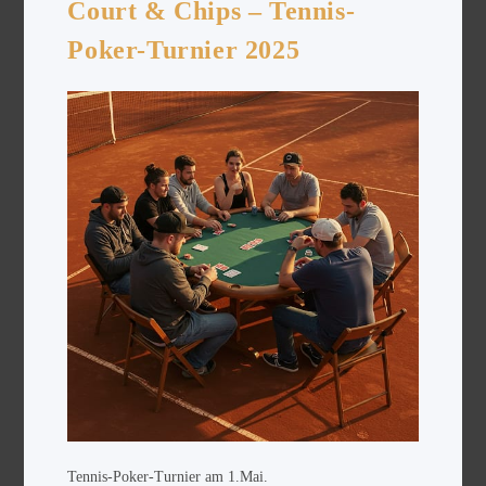
Court & Chips – Tennis-
Poker-Turnier 2025
Tennis-Poker-Turnier am 1.Mai.