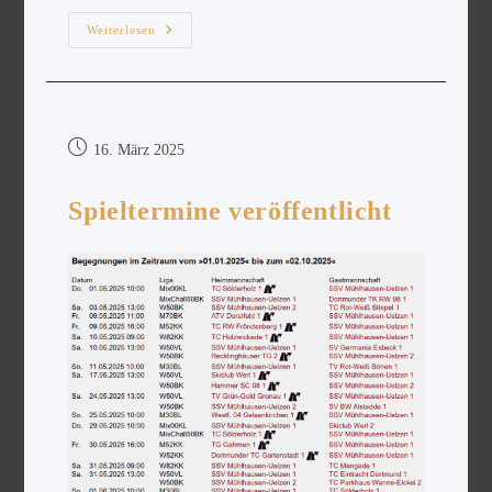
Weiterlesen
16. März 2025
Spieltermine veröffentlicht