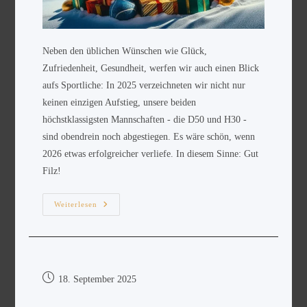
Neben den üblichen Wünschen wie Glück,
Zufriedenheit, Gesundheit, werfen wir auch einen Blick
aufs Sportliche: In 2025 verzeichneten wir nicht nur
keinen einzigen Aufstieg, unsere beiden
höchstklassigsten Mannschaften - die D50 und H30 -
sind obendrein noch abgestiegen. Es wäre schön, wenn
2026 etwas erfolgreicher verliefe. In diesem Sinne: Gut
Filz!
Weiterlesen
18. September 2025