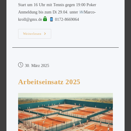
Start um 16 Uhr mit Tennis gegen 19:00 Poker
Anmeldung bis zum Di 29.04. unter
Marco-
kroll@gmx.de
0172-8669064
Weiterlesen
30. März 2025
Arbeitseinsatz 2025