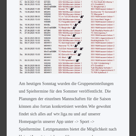
Am heutigen Sonntag wurden die Gruppeneinteilungen
und Spieltermine für den Sommer veröffentlicht. Die
Planungen der einzelnen Mannschaften für die Saison
können also fortan konkretisiert werden.Wie gewohnt
findet sich alles auf wtv.liga.nu und auf unserer
Homepage/in unserer App unter -> Sport ->
Spieltermine. Letztgenanntes bietet die Möglichkeit nach