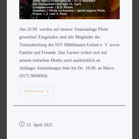
Am 20.09. werden auf unserer Tennisanlage Pfeile
geworfen! Eingeladen sind alle Mitglieder der
Tennisabteilung des SSV Mühlhausen-Uelzen e. V. sowie
Familie und Freunde. Das Turnier richtet sich mit
seinem einfachen Modus auch ausdrücklich an
Anfänger.Anmeldungen bitte bis Do. 18.09. an Marco
(0172 8669064).
Weiterlesen
23. April 2025