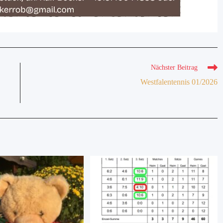
Nächster Beitrag
Westfalentennis 01/2026