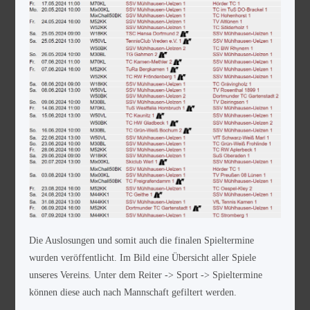
Die Auslosungen und somit auch die finalen Spieltermine
wurden veröffentlicht. Im Bild eine Übersicht aller Spiele
unseres Vereins. Unter dem Reiter -> Sport -> Spieltermine
können diese auch nach Mannschaft gefiltert werden.