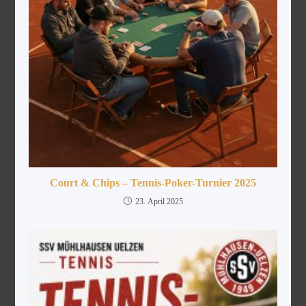
Court & Chips – Tennis-Poker-Turnier 2025
23. April 2025