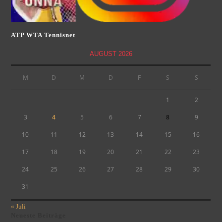
ATP WTA Tennisnet
AUGUST 2026
M
D
M
D
F
S
S
1
2
3
4
5
6
7
8
9
10
11
12
13
14
15
16
17
18
19
20
21
22
23
24
25
26
27
28
29
30
31
« Juli
Neueste Beiträge