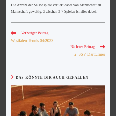
Die Anzahl der Saisonspiele variiert dabei von Mannschaft zu
Mannschaft gewaltig. Zwischen 3-7 Spielen ist alles dabei.
Vorheriger Beitrag
Westfalen Tennis 04/2023
Nächster Beitrag
2. SSV Dartturnier
DAS KÖNNTE DIR AUCH GEFALLEN