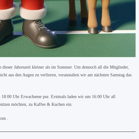
n dieser Jahreszeit kleiner als im Sommer. Um dennoch all die Mitglieder,
nicht aus den Augen zu verlieren, veranstalten wir am nächsten Samstag das
– 18:00 Uhr Erwachsene pur. Erstmals laden wir um 16:00 Uhr all
n sitzen möchten, zu Kaffee & Kuchen ein.
com
.