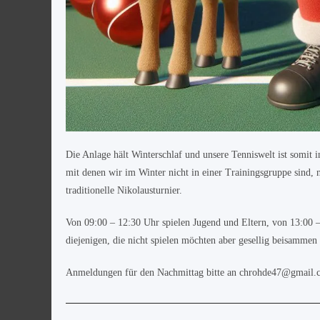
Die Anlage hält Winterschlaf und unsere Tenniswelt ist somit i
mit denen wir im Winter nicht in einer Trainingsgruppe sind, 
traditionelle Nikolausturnier.
Von 09:00 – 12:30 Uhr spielen Jugend und Eltern, von 13:00 
diejenigen, die nicht spielen möchten aber gesellig beisamme
Anmeldungen für den Nachmittag bitte an
chrohde47@gmail.