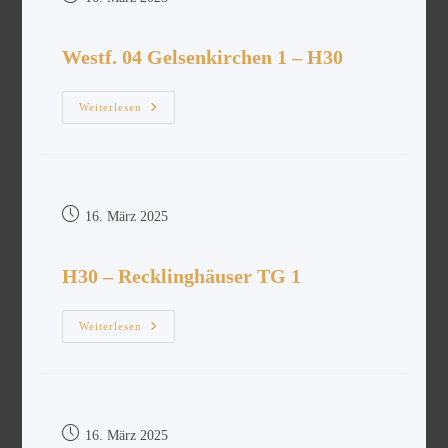
Westf. 04 Gelsenkirchen 1 – H30
Weiterlesen
16. März 2025
H30 – Recklinghäuser TG 1
Weiterlesen
16. März 2025