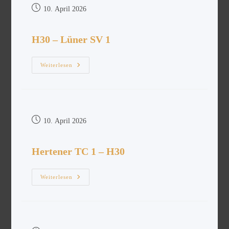
10. April 2026
H30 – Lüner SV 1
Weiterlesen
10. April 2026
Hertener TC 1 – H30
Weiterlesen