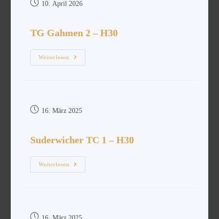
10. April 2026
TG Gahmen 2 – H30
Weiterlesen
16. März 2025
Suderwicher TC 1 – H30
Weiterlesen
16. März 2025