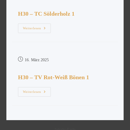
H30 – TC Sölderholz 1
Weiterlesen
16. März 2025
H30 – TV Rot-Weiß Bönen 1
Weiterlesen
Inhalts-Ende