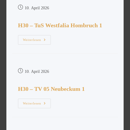
10. April 2026
H30 – TuS Westfalia Hombruch 1
Weiterlesen
10. April 2026
H30 – TV 05 Neubeckum 1
Weiterlesen