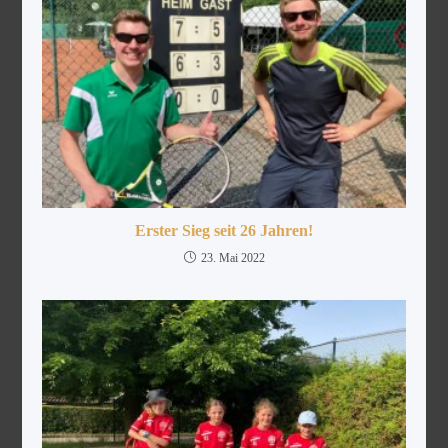
Erster Sieg seit 26 Jahren!
23. Mai 2022