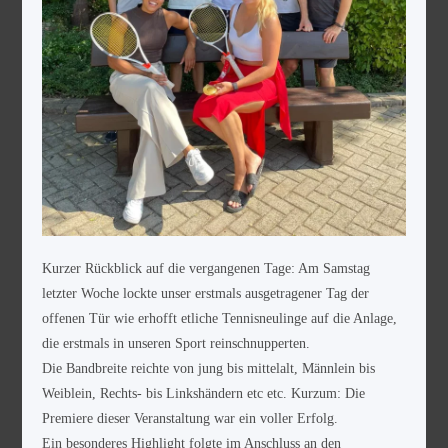
Kurzer Rückblick auf die vergangenen Tage: Am Samstag
letzter Woche lockte unser erstmals ausgetragener Tag der
offenen Tür wie erhofft etliche Tennisneulinge auf die Anlage,
die erstmals in unseren Sport reinschnupperten.
Die Bandbreite reichte von jung bis mittelalt, Männlein bis
Weiblein, Rechts- bis Linkshändern etc etc. Kurzum: Die
Premiere dieser Veranstaltung war ein voller Erfolg.
Ein besonderes Highlight folgte im Anschluss an den