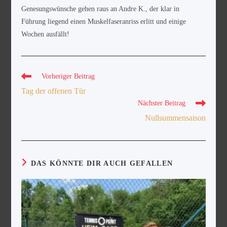
Genesungswünsche gehen raus an Andre K., der klar in
Führung liegend einen Muskelfaseranriss erlitt und einige
Wochen ausfällt!
Vorheriger Beitrag
Tag der offenen Tür
Nächster Beitrag
Nullsummensaison
DAS KÖNNTE DIR AUCH GEFALLEN