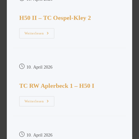
H50 II – TC Oespel-Kley 2
Weiterlesen
10. April 2026
TC RW Aplerbeck 1 – H50 I
Weiterlesen
10. April 2026