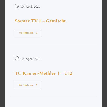
10. April 2026
Soester TV 1 – Gemischt
Weiterlesen
10. April 2026
TC Kamen-Methler 1 – U12
Weiterlesen