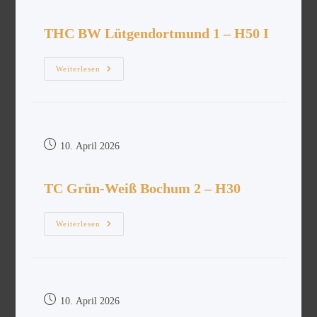
THC BW Lütgendortmund 1 – H50 I
Weiterlesen
10. April 2026
TC Grün-Weiß Bochum 2 – H30
Weiterlesen
10. April 2026