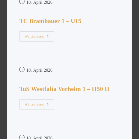
10. April 2026
TC Brambauer 1 – U15
Weiterlesen
10. April 2026
TuS Westfalia Vorhelm 1 – H50 II
Weiterlesen
10. April 2026