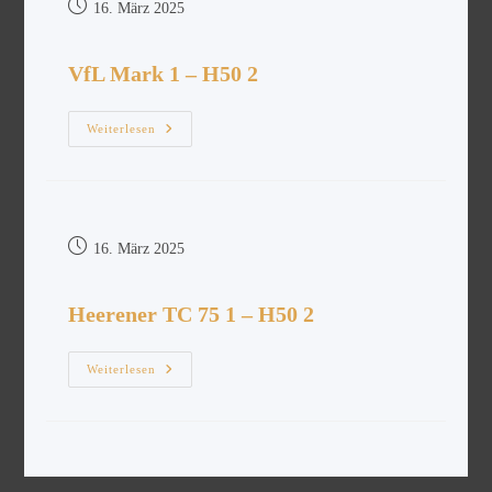
16. März 2025
VfL Mark 1 – H50 2
Weiterlesen
16. März 2025
Heerener TC 75 1 – H50 2
Weiterlesen