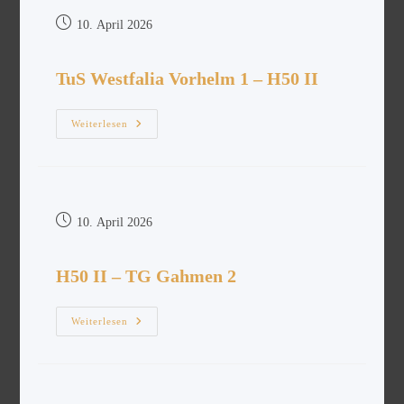
10. April 2026
TuS Westfalia Vorhelm 1 – H50 II
Weiterlesen
10. April 2026
H50 II – TG Gahmen 2
Weiterlesen