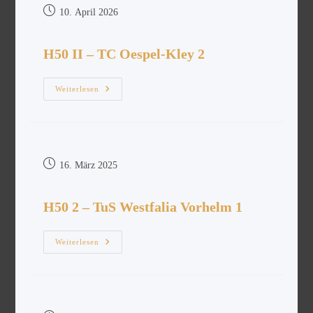
10. April 2026
H50 II – TC Oespel-Kley 2
Weiterlesen
16. März 2025
H50 2 – TuS Westfalia Vorhelm 1
Weiterlesen