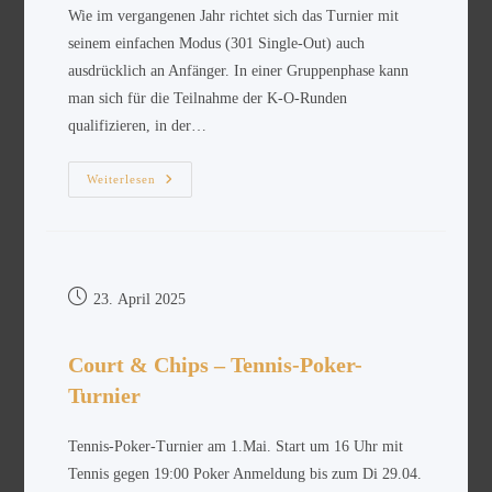
Wie im vergangenen Jahr richtet sich das Turnier mit
seinem einfachen Modus (301 Single-Out) auch
ausdrücklich an Anfänger. In einer Gruppenphase kann
man sich für die Teilnahme der K-O-Runden
qualifizieren, in der…
Weiterlesen
23. April 2025
Court & Chips – Tennis-Poker-
Turnier
Tennis-Poker-Turnier am 1.Mai. Start um 16 Uhr mit
Tennis gegen 19:00 Poker Anmeldung bis zum Di 29.04.