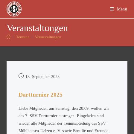
Menü
Veranstaltungen
>
Termine
>
Veranstaltungen
18. September 2025
Dartturnier 2025
Liebe Mitglieder, am Samstag, den 20.09. wollen wir
das 3. SSV-Dartturnier austragen. Eingeladen sind
wieder alle Mitglieder der Tennisabteilung des SSV
Mühlhausen-Uelzen e. V. sowie Familie und Freunde.