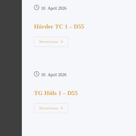
10. April 2026
Hörder TC 1 – D55
Weiterlesen
10. April 2026
TG Hüls 1 – D55
Weiterlesen