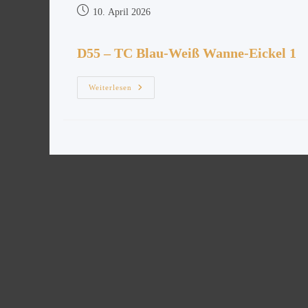
10. April 2026
D55 – TC Blau-Weiß Wanne-Eickel 1
Weiterlesen