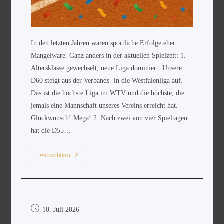
In den letzten Jahren waren sportliche Erfolge eher
Mangelware. Ganz anders in der aktuellen Spielzeit: 1.
Altersklasse gewechselt, neue Liga dominiert: Unsere
D60 steigt aus der Verbands- in die Westfalenliga auf.
Das ist die höchste Liga im WTV und die höchste, die
jemals eine Mannschaft unseres Vereins erreicht hat.
Glückwunsch! Mega! 2. Nach zwei von vier Spieltagen
hat die D55…
Weiterlesen
10. Juli 2026