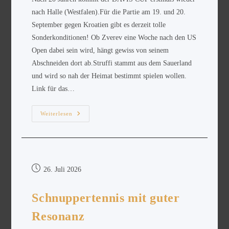
nach Halle (Westfalen).Für die Partie am 19. und 20.
September gegen Kroatien gibt es derzeit tolle
Sonderkonditionen! Ob Zverev eine Woche nach den US
Open dabei sein wird, hängt gewiss von seinem
Abschneiden dort ab.Struffi stammt aus dem Sauerland
und wird so nah der Heimat bestimmt spielen wollen.
Link für das…
Weiterlesen
26. Juli 2026
Schnuppertennis mit guter
Resonanz