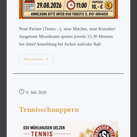
Neue Partner (Tennis ;-), neue Matches, neue Kontakte!
Ausgeloste Mixedteams spielen jeweils 15-30 Minuten.
Sei dabei!Anmeldung bei Jochen und/oder Ralf.
Weiterlesen
9. Juli 2026
Tennisschnuppern