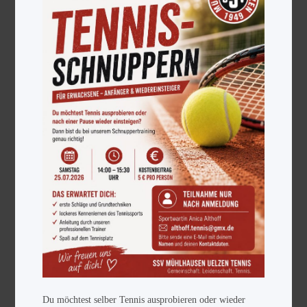
Du möchtest selber Tennis ausprobieren oder wieder