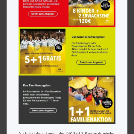
Nach 20 Jahren kommt der DAVIS CUP erstmals wieder