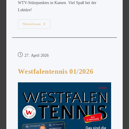
WTV-Stützpunktes in Kamen. Viel Spaß bei der
Lektüre!
Weiterlesen
27. April 2026
Westfalentennis 01/2026