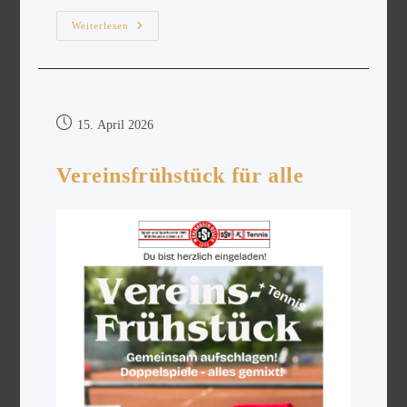
Weiterlesen
15. April 2026
Vereinsfrühstück für alle