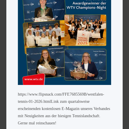
https://www.flipsnack.com/FFE7685569B/westfalen-
tennis-01-2026.htmlLink zum quartalsweise
erscheinenden kostenlosen E-Magazin unseres Verbandes
mit Neuigkeiten aus der hiesigen Tennislandschaft.
Gerne mal reinschauen!