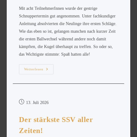
Mit acht TeilnehmerInnen wurde der gestrige
Schnuppertermin gut angenommen. Unter fachkundiger
Anleitung absolvierten die Neulinge ihre ersten Schläge.
Wie das eben so ist, gelangen manchen nach kurzer Zeit
die ersten Ballwechsel während andere noch damit
kämpften, die Kugel überhaupt zu treffen. So oder so,
das Wichtigste stimmte: Spaß hatten alle!
Weiterlesen
13. Juli 2026
Der stärkste SSV aller
Zeiten!