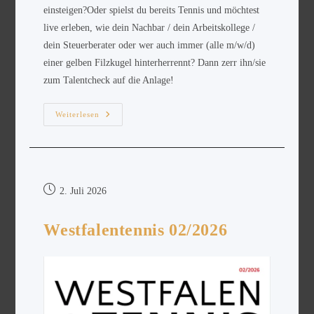
einsteigen?Oder spielst du bereits Tennis und möchtest
live erleben, wie dein Nachbar / dein Arbeitskollege /
dein Steuerberater oder wer auch immer (alle m/w/d)
einer gelben Filzkugel hinterherrennt? Dann zerr ihn/sie
zum Talentcheck auf die Anlage!
Weiterlesen
2. Juli 2026
Westfalentennis 02/2026