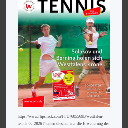
https://www.flipsnack.com/FFE7685569B/westfalen-
tennis-02-2026Themen diesmal u.a. die Erweiterung des