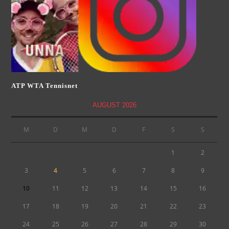
ATP WTA Tennisnet
AUGUST 2026
M
D
M
D
F
S
S
1
2
3
4
5
6
7
8
9
10
11
12
13
14
15
16
17
18
19
20
21
22
23
24
25
26
27
28
29
30