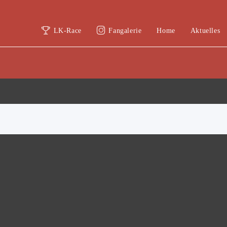
LK-Race
Fangalerie
Home
Aktuelles