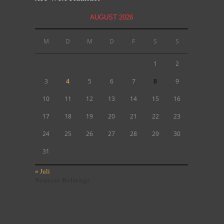
AUGUST 2026
M
D
M
D
F
S
S
1
2
3
4
5
6
7
8
9
10
11
12
13
14
15
16
17
18
19
20
21
22
23
24
25
26
27
28
29
30
31
« Juli
Neueste Beiträge