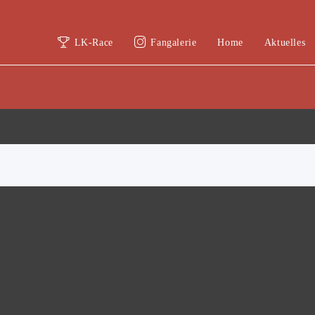
LK-Race
Fangalerie
Home
Aktuelles