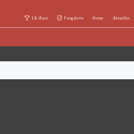
LK-Race
Fangalerie
Home
Aktuelles