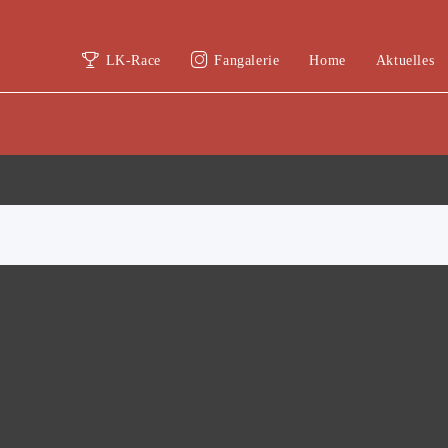
LK-Race
Fangalerie
Home
Aktuelles