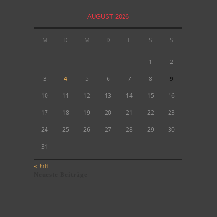
AUGUST 2026
M
D
M
D
F
S
S
1
2
3
4
5
6
7
8
9
10
11
12
13
14
15
16
17
18
19
20
21
22
23
24
25
26
27
28
29
30
31
« Juli
Neueste Beiträge