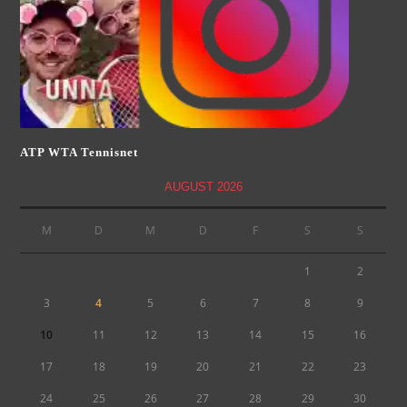
ATP WTA Tennisnet
AUGUST 2026
M
D
M
D
F
S
S
1
2
3
4
5
6
7
8
9
10
11
12
13
14
15
16
17
18
19
20
21
22
23
24
25
26
27
28
29
30