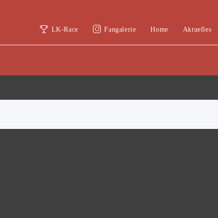
LK-Race
Fangalerie
Home
Aktuelles