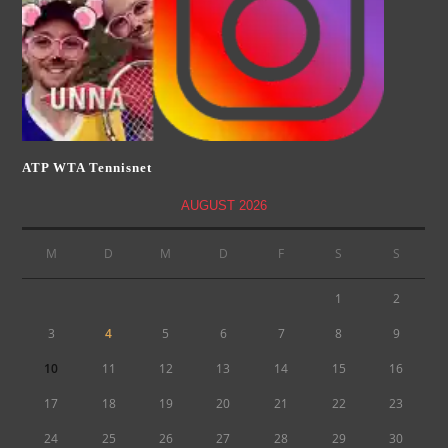
ATP WTA Tennisnet
AUGUST 2026
M
D
M
D
F
S
S
1
2
3
4
5
6
7
8
9
10
11
12
13
14
15
16
17
18
19
20
21
22
23
24
25
26
27
28
29
30