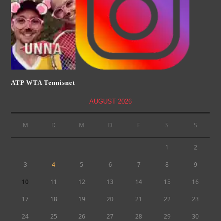
ATP WTA Tennisnet
AUGUST 2026
M
D
M
D
F
S
S
1
2
3
4
5
6
7
8
9
10
11
12
13
14
15
16
17
18
19
20
21
22
23
24
25
26
27
28
29
30