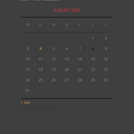
AUGUST 2026
M
D
M
D
F
S
S
1
2
3
4
5
6
7
8
9
10
11
12
13
14
15
16
17
18
19
20
21
22
23
24
25
26
27
28
29
30
31
« Juli
Neueste Beiträge