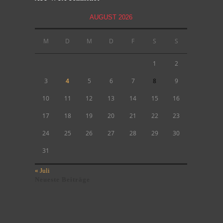
AUGUST 2026
M
D
M
D
F
S
S
1
2
3
4
5
6
7
8
9
10
11
12
13
14
15
16
17
18
19
20
21
22
23
24
25
26
27
28
29
30
31
« Juli
Neueste Beiträge