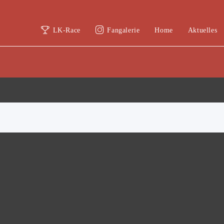
LK-Race
Fangalerie
Home
Aktuelles